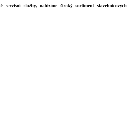
 servisní služby, nabízíme široký sortiment stavebnicových
.