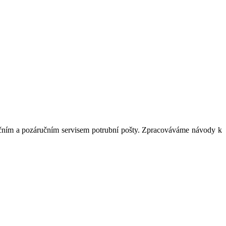
ručním a pozáručním servisem potrubní pošty. Zpracováváme návody k